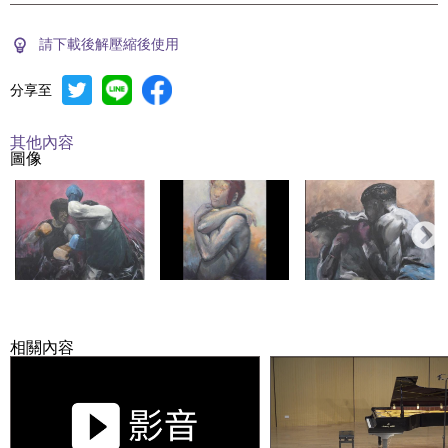
請下載後解壓縮後使用
分享至
其他內容
圖像
相關內容