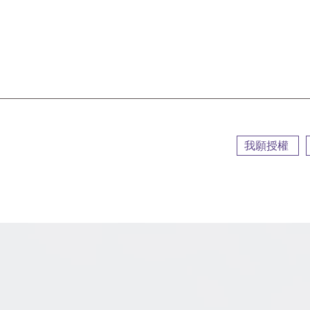
::
我願授權