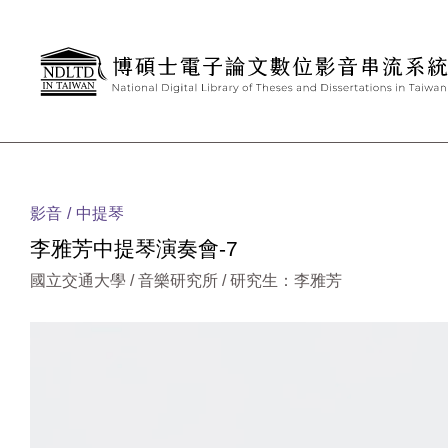
跳到主要內容
:::
影音
中提琴
李雅芳中提琴演奏會-7
國立交通大學 / 音樂研究所 / 研究生：李雅芳