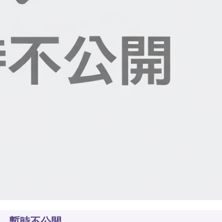
暫時不公開