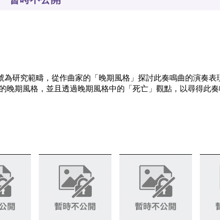
7號為研究範疇，從作曲家的「晚期風格」探討此奏鳴曲的演奏表
的晚期風格，並且透過晚期風格中的「死亡」觀點，以尋得此奏