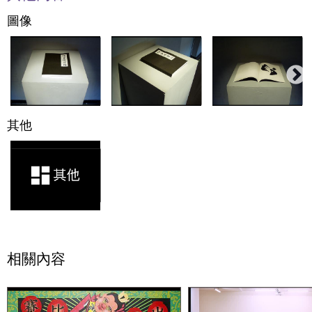
圖像
其他
相關內容