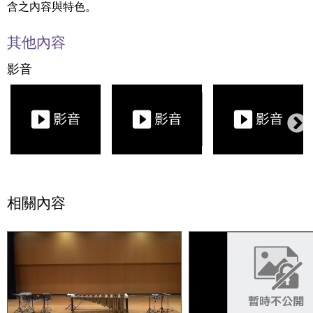
含之內容與特色。
其他內容
影音
相關內容