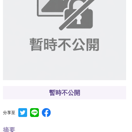
暫時不公開
分享至
摘要