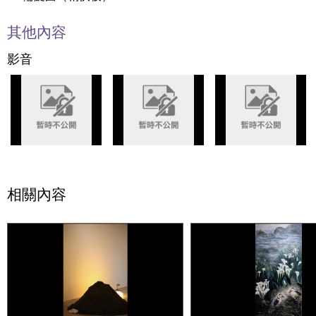
其他內容
影音
相關內容