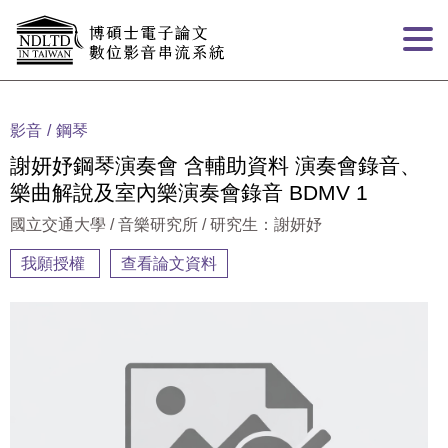
跳到主要內容
:::
影音
鋼琴
謝妍妤鋼琴演奏會 含輔助資料 演奏會錄音、
樂曲解說及室內樂演奏會錄音 BDMV 1
國立交通大學 / 音樂研究所 / 研究生：謝妍妤
我願授權
查看論文資料