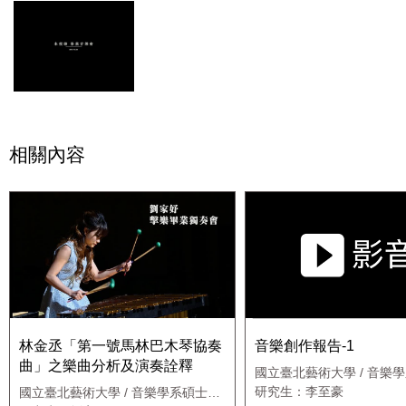
相關內容
林金丞「第一號馬林巴木琴協奏
音樂創作報告-1
曲」之樂曲分析及演奏詮釋
國立臺北藝術大學 / 音樂
研究生：李至豪
國立臺北藝術大學 / 音樂學系碩士在