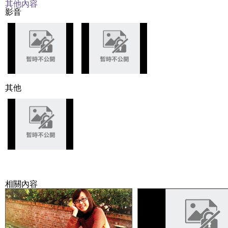
其他內容
影音
其他
相關內容