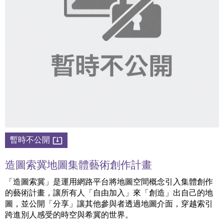
暫時不公開
造圖索冀地圖集體藝術創作計畫
「造圖索冀」是運用網路平台將地圖空間概念引入集體創作
的藝術計畫，讓所有人「自由加入」來「創造」出自己的地
圖，並公開「分享」讓其他參與者透過地圖介面，穿越索引
跨進別人感受的時空與希冀的世界。