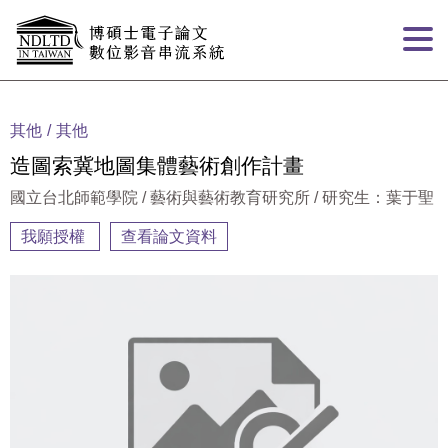
跳到主要內容
:::
其他
其他
造圖索冀地圖集體藝術創作計畫
國立台北師範學院 / 藝術與藝術教育研究所 / 研究生：葉于聖
我願授權
查看論文資料