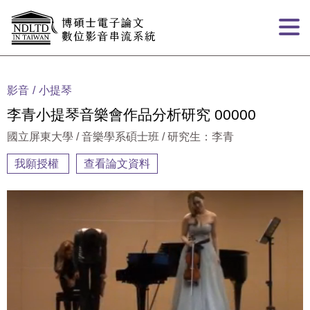
跳到主要內容
:::
影音
小提琴
李青小提琴音樂會作品分析研究 00000
國立屏東大學 / 音樂學系碩士班 / 研究生：李青
我願授權
查看論文資料