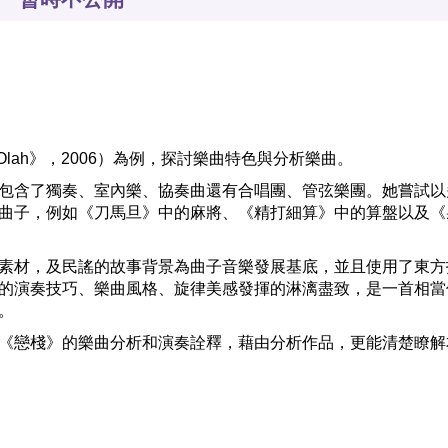
lah》，2006）為例，探討樂曲特色與分析樂曲。
包含了獨奏、室內樂、協奏曲還有合唱團、管弦樂團。她嘗試以
曲子，例如《刀馬旦》中的麻將、《精打細算》中的算盤以及《
素材，及民謠的故事背景為曲子音樂發展基底，並且使用了東方
的演奏技巧、樂曲風格、旋律美感發揮的淋漓盡致，是一首相當
。
《戀棧》的樂曲分析和演奏詮釋，藉由分析作品，更能清楚瞭解