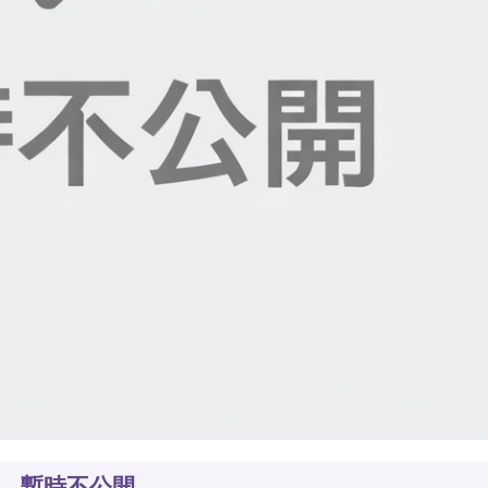
暫時不公開