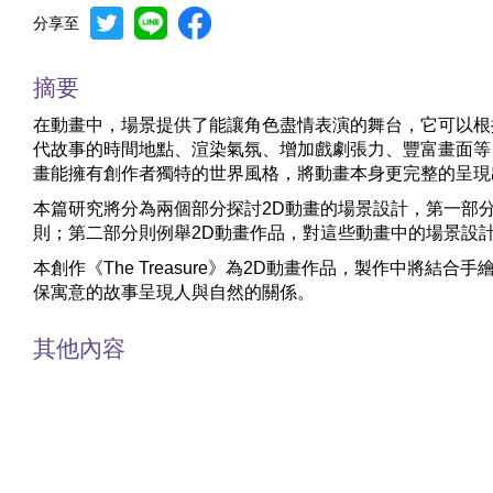
分享至
摘要
在動畫中，場景提供了能讓角色盡情表演的舞台，它可以根
代故事的時間地點、渲染氣氛、增加戲劇張力、豐富畫面等
畫能擁有創作者獨特的世界風格，將動畫本身更完整的呈現
本篇研究將分為兩個部分探討2D動畫的場景設計，第一部
則；第二部分則例舉2D動畫作品，對這些動畫中的場景設
本創作《The Treasure》為2D動畫作品，製作中將
保寓意的故事呈現人與自然的關係。
其他內容